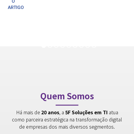
O
ARTIGO
Quem Somos
Há mais de
20 anos
, a
5F Soluções em TI
atua
como parceira estratégica na transformação digital
de empresas dos mais diversos segmentos.