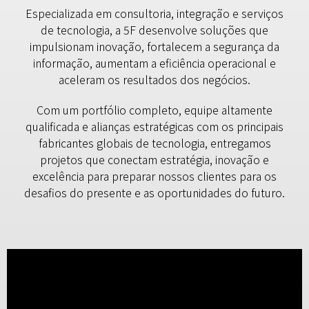
Especializada em consultoria, integração e serviços
de tecnologia, a 5F desenvolve soluções que
impulsionam inovação, fortalecem a segurança da
informação, aumentam a eficiência operacional e
aceleram os resultados dos negócios.
Com um portfólio completo, equipe altamente
qualificada e alianças estratégicas com os principais
fabricantes globais de tecnologia, entregamos
projetos que conectam estratégia, inovação e
excelência para preparar nossos clientes para os
desafios do presente e as oportunidades do futuro.