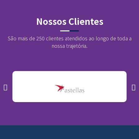
Nossos Clientes
São mais de 250 clientes atendidos ao longo de toda a
nossa trajetória.