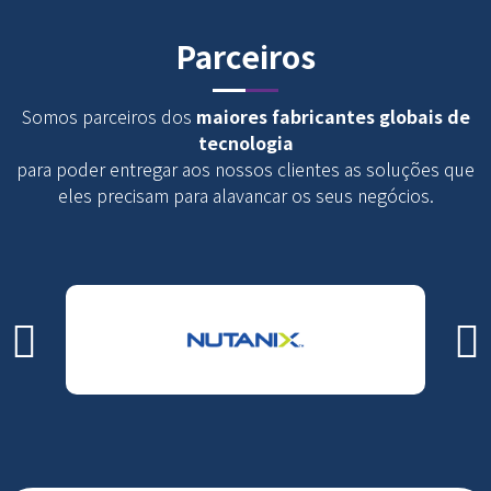
Parceiros
Somos parceiros dos
maiores fabricantes globais de
tecnologia
para poder entregar aos nossos clientes as soluções que
eles precisam para alavancar os seus negócios.