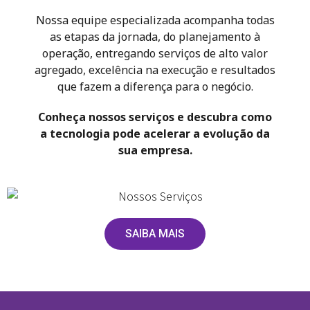
Nossa equipe especializada acompanha todas
as etapas da jornada, do planejamento à
operação, entregando serviços de alto valor
agregado, excelência na execução e resultados
que fazem a diferença para o negócio.
Conheça nossos serviços e descubra como
a tecnologia pode acelerar a evolução da
sua empresa.
SAIBA MAIS