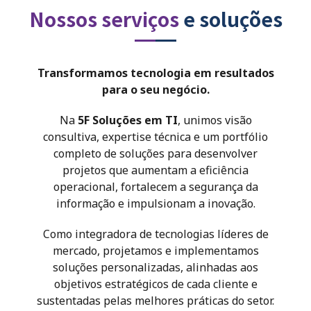
Nossos serviços
e soluções
Somos integradores
Transformamos tecnologia em resultados
para o seu negócio.
Na
5F Soluções em TI
, unimos visão
consultiva, expertise técnica e um portfólio
completo de soluções para desenvolver
projetos que aumentam a eficiência
operacional, fortalecem a segurança da
informação e impulsionam a inovação.
Como integradora de tecnologias líderes de
mercado, projetamos e implementamos
soluções personalizadas, alinhadas aos
objetivos estratégicos de cada cliente e
sustentadas pelas melhores práticas do setor.