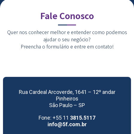
Fale Conosco
Quer nos conhecer melhor e entender como podemos
ajudar o seu negócio?
Preencha o formulário e entre em contato!
Rua Cardeal Arcoverde, 1641 – 12º andar
Pinheiros
São Paulo – SP
Fone: +55 11
3815.5117
info@5f.com.br