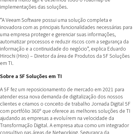
implementações das soluções.
“A Veeam Software possui uma solução completa e
inovadora com as principais funcionalidades necessárias para
uma empresa proteger e gerenciar suas informações,
automatizar processos e reduzir riscos com a segurança da
informação e a continuidade do negócio”, explica Eduardo
Hirochi (Hiro) – Diretor da área de Produtos da 5F Soluções
em TI.
Sobre a 5F Soluções em TI
A 5F fez um reposicionamento de mercado em 2021 para
atender essa nova demanda de digitalização dos nossos
clientes e criamos o conceito de trabalho Jornada Digital 5F
com portfólio 360º que oferece as melhores soluções de TI
ajudando as empresas a evoluírem na velocidade da
Transformação Digital. A empresa atua como um integrador
consultivo nas áreas de Networking, Segurança da