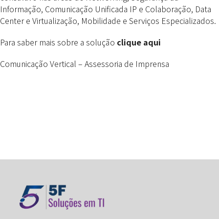
Informação, Comunicação Unificada IP e Colaboração, Data
Center e Virtualização, Mobilidade e Serviços Especializados.
Para saber mais sobre a solução
clique aqui
Comunicação Vertical – Assessoria de Imprensa